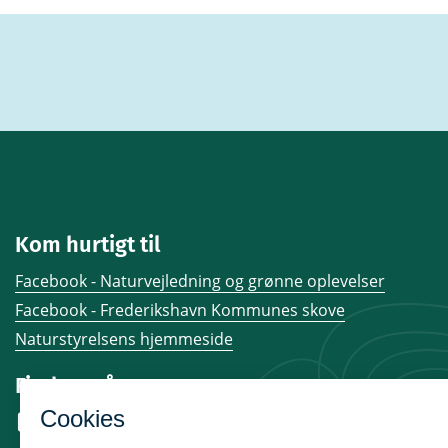
Kom hurtigt til
Facebook - Naturvejledning og grønne oplevelser
Facebook - Frederikshavn Kommunes skove
Naturstyrelsens hjemmeside
Find os på
Facebook