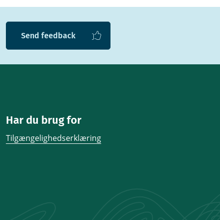
Send feedback
Har du brug for
Tilgængelighedserklæring