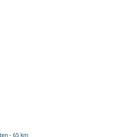
ten - 65 km