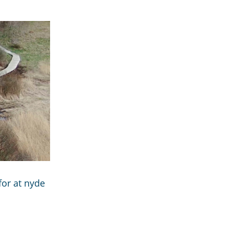
for at nyde