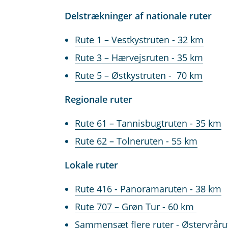
Delstrækninger af nationale ruter
Rute 1 – Vestkystruten - 32 km
Rute 3 – Hærvejsruten - 35 km
Rute 5 – Østkystruten - 70 km
Regionale ruter
Rute 61 – Tannisbugtruten - 35 km
Rute 62 – Tolneruten - 55 km
Lokale ruter
Rute 416 - Panoramaruten - 38 km
Rute 707 – Grøn Tur - 60 km
Sammensæt flere ruter - Østervråru