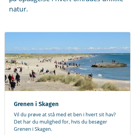
natur.
Grenen i Skagen
Vil du prøve at stå med et ben i hvert sit hav?
Det har du mulighed for, hvis du besøger
Grenen i Skagen.