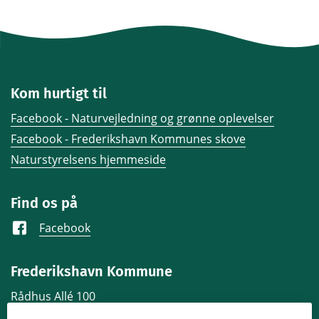
Kom hurtigt til
Facebook - Naturvejledning og grønne oplevelser
Facebook - Frederikshavn Kommunes skove
Naturstyrelsens hjemmeside
Find os på
Facebook
Frederikshavn Kommune
Rådhus Allé 100
DK-9900 Frederikshavn