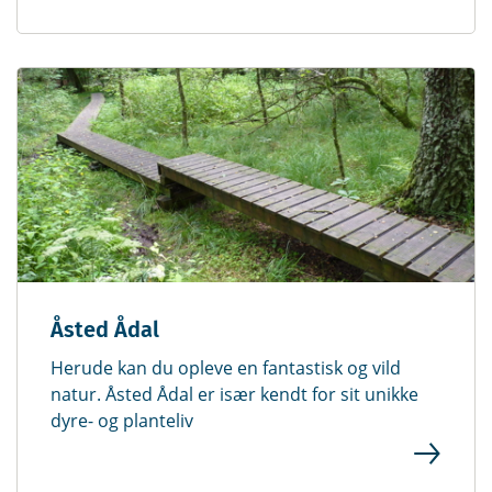
Åsted Ådal
Herude kan du opleve en fantastisk og vild
natur. Åsted Ådal er især kendt for sit unikke
dyre- og planteliv