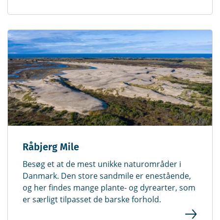
Råbjerg Mile
Besøg et at de mest unikke naturområder i
Danmark. Den store sandmile er enestående,
og her findes mange plante- og dyrearter, som
er særligt tilpasset de barske forhold.