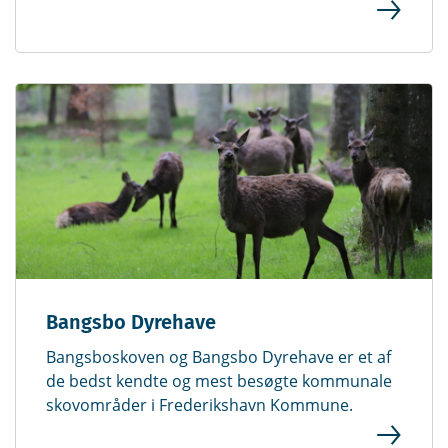
Bangsbo Dyrehave
Bangsboskoven og Bangsbo Dyrehave er et af
de bedst kendte og mest besøgte kommunale
skovområder i Frederikshavn Kommune.