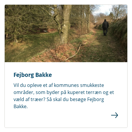
Fejborg Bakke
Vil du opleve et af kommunes smukkeste
områder, som byder på kuperet terræn og et
væld af træer? Så skal du besøge Fejborg
Bakke.