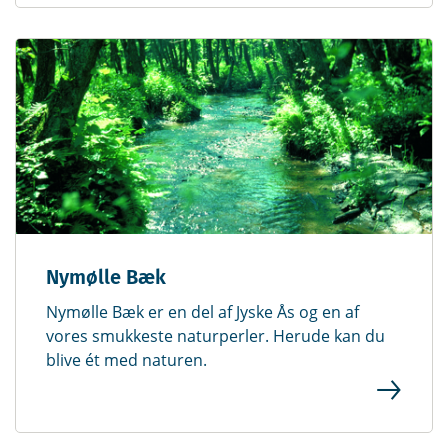
Nymølle Bæk
Nymølle Bæk er en del af Jyske Ås og en af
vores smukkeste naturperler. Herude kan du
blive ét med naturen.